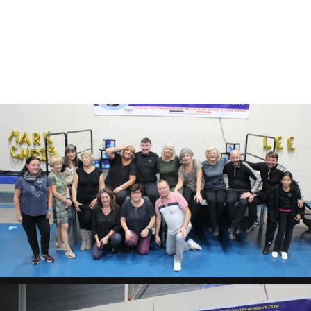
Galerie